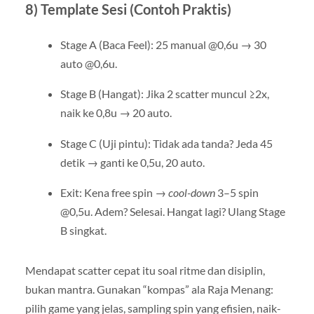
8) Template Sesi (Contoh Praktis)
Stage A (Baca Feel): 25 manual @0,6u → 30
auto @0,6u.
Stage B (Hangat): Jika 2 scatter muncul ≥2x,
naik ke 0,8u → 20 auto.
Stage C (Uji pintu): Tidak ada tanda? Jeda 45
detik → ganti ke 0,5u, 20 auto.
Exit: Kena free spin →
cool-down
3–5 spin
@0,5u. Adem? Selesai. Hangat lagi? Ulang Stage
B singkat.
Mendapat scatter cepat itu soal ritme dan disiplin,
bukan mantra. Gunakan “kompas” ala Raja Menang:
pilih game yang jelas, sampling spin yang efisien, naik-