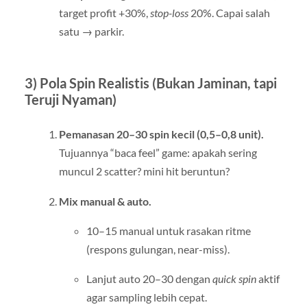
target profit +30%,
stop-loss
20%. Capai salah
satu → parkir.
3) Pola Spin Realistis (Bukan Jaminan, tapi
Teruji Nyaman)
Pemanasan 20–30 spin kecil (0,5–0,8 unit).
Tujuannya “baca feel” game: apakah sering
muncul 2 scatter? mini hit beruntun?
Mix manual & auto.
10–15 manual untuk rasakan ritme
(respons gulungan, near-miss).
Lanjut auto 20–30 dengan
quick spin
aktif
agar sampling lebih cepat.