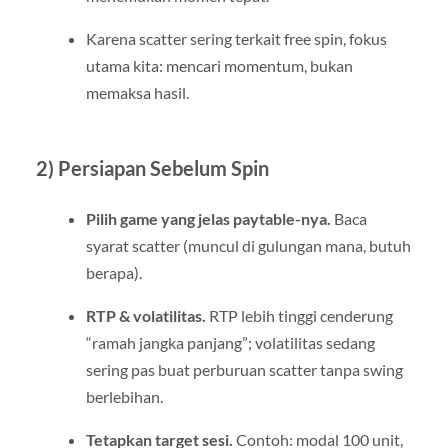
Karena scatter sering terkait free spin, fokus
utama kita: mencari momentum, bukan
memaksa hasil.
2) Persiapan Sebelum Spin
Pilih game yang jelas paytable-nya.
Baca
syarat scatter (muncul di gulungan mana, butuh
berapa).
RTP & volatilitas.
RTP lebih tinggi cenderung
“ramah jangka panjang”; volatilitas sedang
sering pas buat perburuan scatter tanpa swing
berlebihan.
Tetapkan target sesi.
Contoh: modal 100 unit,